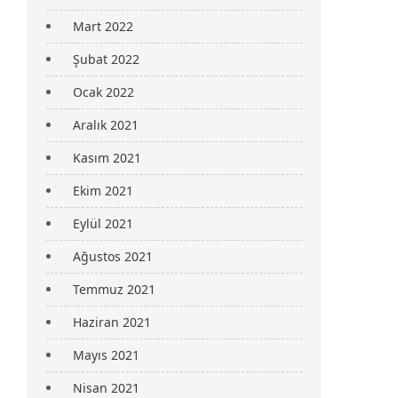
Mart 2022
Şubat 2022
Ocak 2022
Aralık 2021
Kasım 2021
Ekim 2021
Eylül 2021
Ağustos 2021
Temmuz 2021
Haziran 2021
Mayıs 2021
Nisan 2021