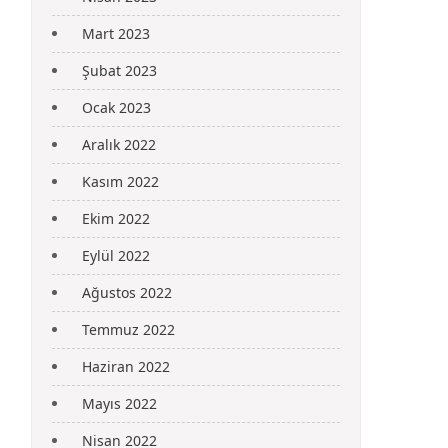
Mart 2023
Şubat 2023
Ocak 2023
Aralık 2022
Kasım 2022
Ekim 2022
Eylül 2022
Ağustos 2022
Temmuz 2022
Haziran 2022
Mayıs 2022
Nisan 2022