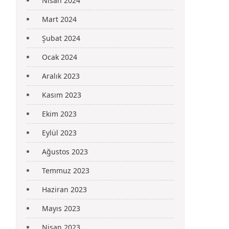
Nisan 2024
Mart 2024
Şubat 2024
Ocak 2024
Aralık 2023
Kasım 2023
Ekim 2023
Eylül 2023
Ağustos 2023
Temmuz 2023
Haziran 2023
Mayıs 2023
Nisan 2023