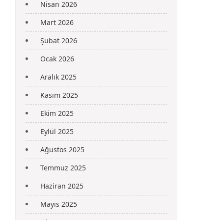
Nisan 2026
Mart 2026
Şubat 2026
Ocak 2026
Aralık 2025
Kasım 2025
Ekim 2025
Eylül 2025
Ağustos 2025
Temmuz 2025
Haziran 2025
Mayıs 2025