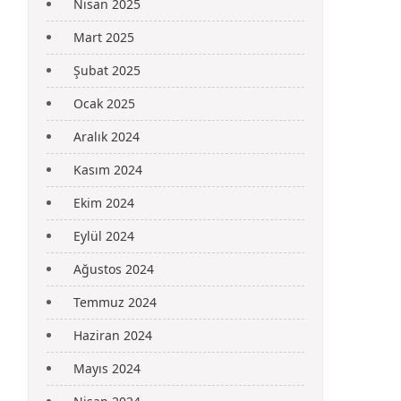
Nisan 2025
Mart 2025
Şubat 2025
Ocak 2025
Aralık 2024
Kasım 2024
Ekim 2024
Eylül 2024
Ağustos 2024
Temmuz 2024
Haziran 2024
Mayıs 2024