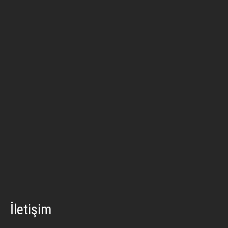
İletişim