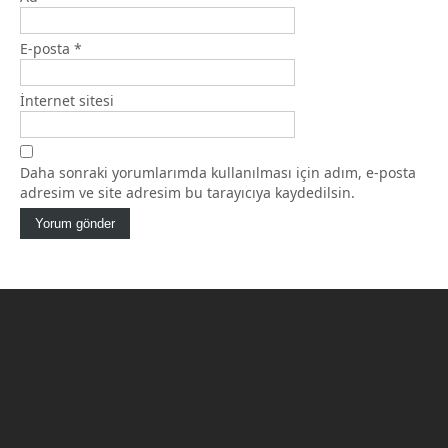
E-posta
*
İnternet sitesi
Daha sonraki yorumlarımda kullanılması için adım, e-posta
adresim ve site adresim bu tarayıcıya kaydedilsin.