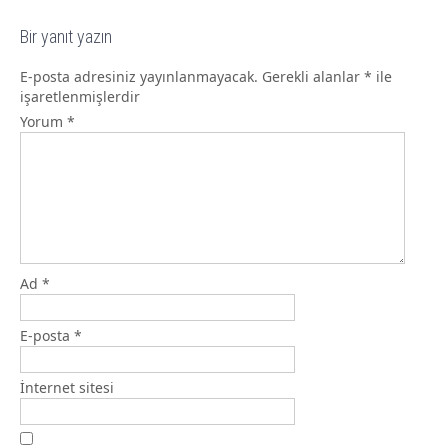
Bir yanıt yazın
E-posta adresiniz yayınlanmayacak.
Gerekli alanlar
*
ile
işaretlenmişlerdir
Yorum
*
Ad
*
E-posta
*
İnternet sitesi