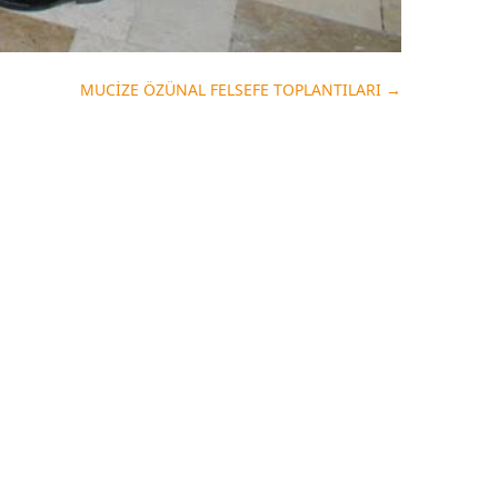
MUCİZE ÖZÜNAL FELSEFE TOPLANTILARI
→