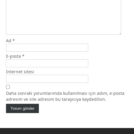
Ad
*
E-posta
*
İnternet sitesi
Daha sonraki yorumlarımda kullanılması için adım, e-posta
adresim ve site adresim bu tarayıcıya kaydedilsin.