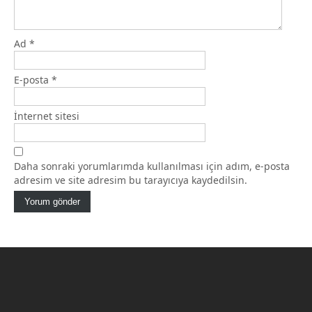
Ad
*
E-posta
*
İnternet sitesi
Daha sonraki yorumlarımda kullanılması için adım, e-posta
adresim ve site adresim bu tarayıcıya kaydedilsin.