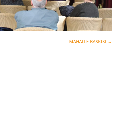
MAHALLE BASKISI
→