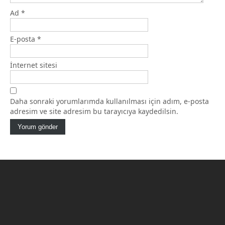
Ad
*
E-posta
*
İnternet sitesi
Daha sonraki yorumlarımda kullanılması için adım, e-posta
adresim ve site adresim bu tarayıcıya kaydedilsin.