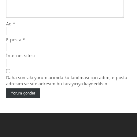
Ad
*
E-posta
*
İnternet sitesi
Daha sonraki yorumlarımda kullanılması için adım, e-posta
adresim ve site adresim bu tarayıcıya kaydedilsin.