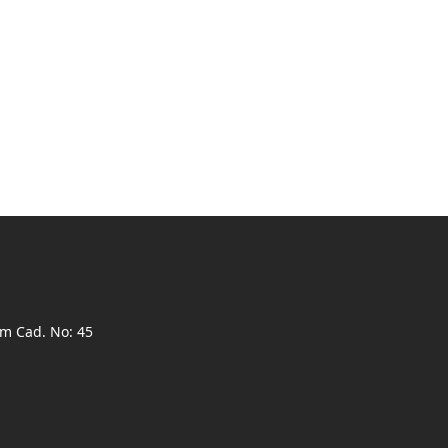
ım Cad. No: 45