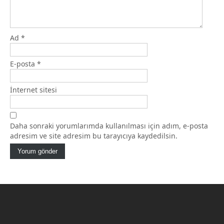
Ad
*
E-posta
*
İnternet sitesi
Daha sonraki yorumlarımda kullanılması için adım, e-posta
adresim ve site adresim bu tarayıcıya kaydedilsin.