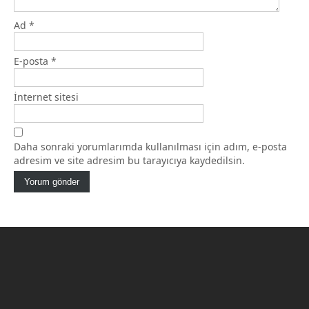
Ad
*
E-posta
*
İnternet sitesi
Daha sonraki yorumlarımda kullanılması için adım, e-posta
adresim ve site adresim bu tarayıcıya kaydedilsin.