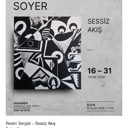
Resim Sergisi – Sessiz Akış