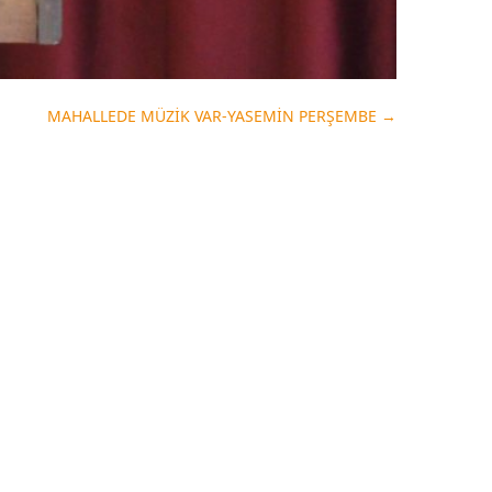
MAHALLEDE MÜZİK VAR-YASEMİN PERŞEMBE
→