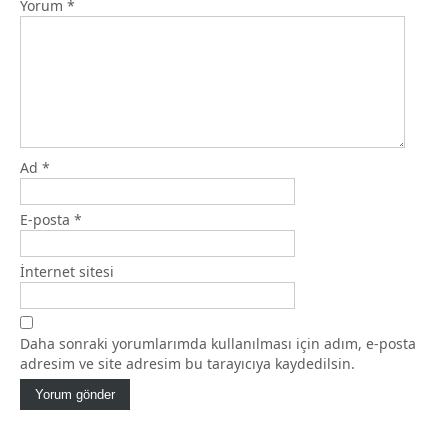
Yorum
*
Ad
*
E-posta
*
İnternet sitesi
Daha sonraki yorumlarımda kullanılması için adım, e-posta
adresim ve site adresim bu tarayıcıya kaydedilsin.