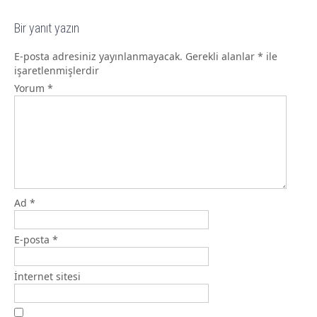
Bir yanıt yazın
E-posta adresiniz yayınlanmayacak.
Gerekli alanlar
*
ile
işaretlenmişlerdir
Yorum
*
Ad
*
E-posta
*
İnternet sitesi