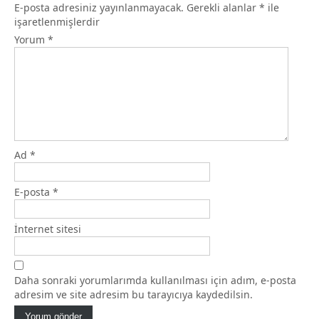
E-posta adresiniz yayınlanmayacak.
Gerekli alanlar
*
ile
işaretlenmişlerdir
Yorum
*
Ad
*
E-posta
*
İnternet sitesi
Daha sonraki yorumlarımda kullanılması için adım, e-posta
adresim ve site adresim bu tarayıcıya kaydedilsin.