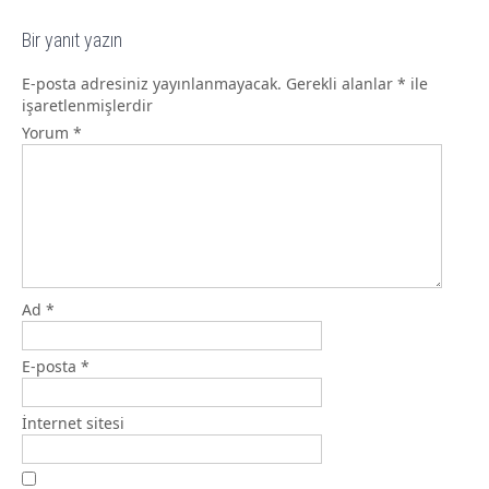
Bir yanıt yazın
E-posta adresiniz yayınlanmayacak.
Gerekli alanlar
*
ile
işaretlenmişlerdir
Yorum
*
Ad
*
E-posta
*
İnternet sitesi