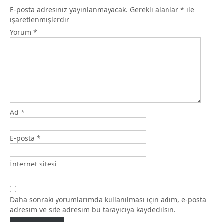
E-posta adresiniz yayınlanmayacak.
Gerekli alanlar
*
ile
işaretlenmişlerdir
Yorum
*
Ad
*
E-posta
*
İnternet sitesi
Daha sonraki yorumlarımda kullanılması için adım, e-posta
adresim ve site adresim bu tarayıcıya kaydedilsin.