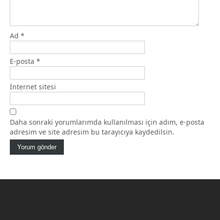
Ad
*
E-posta
*
İnternet sitesi
Daha sonraki yorumlarımda kullanılması için adım, e-posta
adresim ve site adresim bu tarayıcıya kaydedilsin.