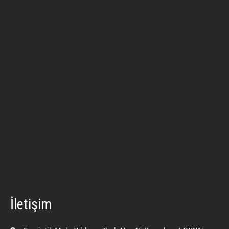
İletişim