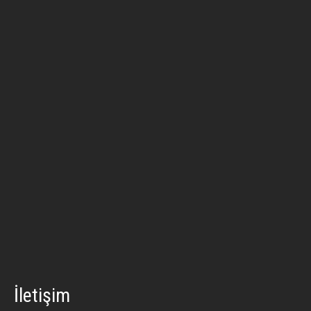
İletişim