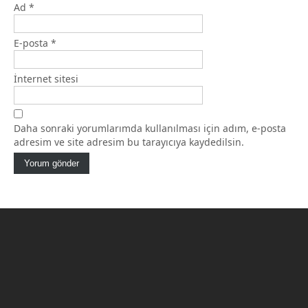
Ad
*
E-posta
*
İnternet sitesi
Daha sonraki yorumlarımda kullanılması için adım, e-posta
adresim ve site adresim bu tarayıcıya kaydedilsin.