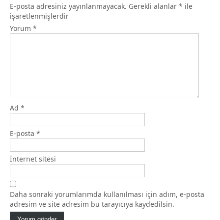
E-posta adresiniz yayınlanmayacak.
Gerekli alanlar
*
ile
işaretlenmişlerdir
Yorum
*
Ad
*
E-posta
*
İnternet sitesi
Daha sonraki yorumlarımda kullanılması için adım, e-posta
adresim ve site adresim bu tarayıcıya kaydedilsin.