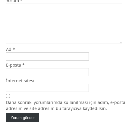
Yorum
*
Ad
*
E-posta
*
İnternet sitesi
Daha sonraki yorumlarımda kullanılması için adım, e-posta
adresim ve site adresim bu tarayıcıya kaydedilsin.