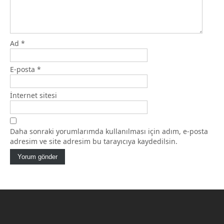
Ad
*
E-posta
*
İnternet sitesi
Daha sonraki yorumlarımda kullanılması için adım, e-posta
adresim ve site adresim bu tarayıcıya kaydedilsin.