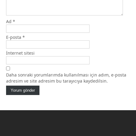
Ad
*
E-posta
*
İnternet sitesi
Daha sonraki yorumlarımda kullanılması için adım, e-posta
adresim ve site adresim bu tarayıcıya kaydedilsin.