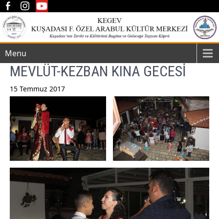
Menu
MEVLÜT-KEZBAN KINA GECESİ
15 Temmuz 2017
Post
navigation