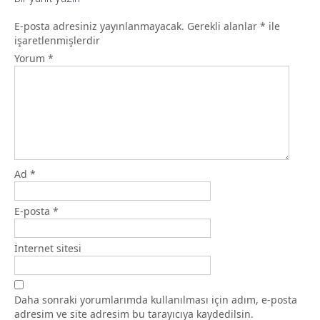
E-posta adresiniz yayınlanmayacak.
Gerekli alanlar
*
ile
işaretlenmişlerdir
Yorum
*
Ad
*
E-posta
*
İnternet sitesi
Daha sonraki yorumlarımda kullanılması için adım, e-posta
adresim ve site adresim bu tarayıcıya kaydedilsin.