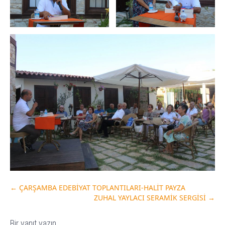
←
ÇARŞAMBA EDEBİYAT TOPLANTILARI-HALİT PAYZA
ZUHAL YAYLACI SERAMİK SERGİSİ
→
Bir yanıt yazın