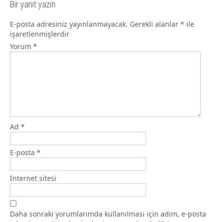
Bir yanıt yazın
E-posta adresiniz yayınlanmayacak.
Gerekli alanlar
*
ile
işaretlenmişlerdir
Yorum
*
Ad
*
E-posta
*
İnternet sitesi
Daha sonraki yorumlarımda kullanılması için adım, e-posta