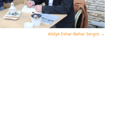
Atölye Eshar-Bahar Sergisi
→