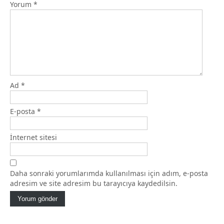
Yorum
*
Ad
*
E-posta
*
İnternet sitesi
Daha sonraki yorumlarımda kullanılması için adım, e-posta
adresim ve site adresim bu tarayıcıya kaydedilsin.