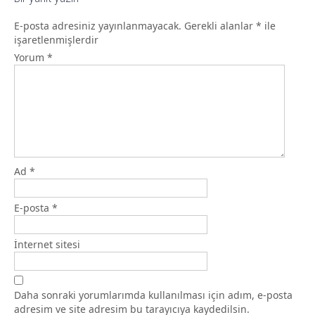
E-posta adresiniz yayınlanmayacak.
Gerekli alanlar
*
ile
işaretlenmişlerdir
Yorum
*
Ad
*
E-posta
*
İnternet sitesi
Daha sonraki yorumlarımda kullanılması için adım, e-posta
adresim ve site adresim bu tarayıcıya kaydedilsin.