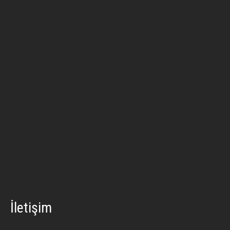
İletişim