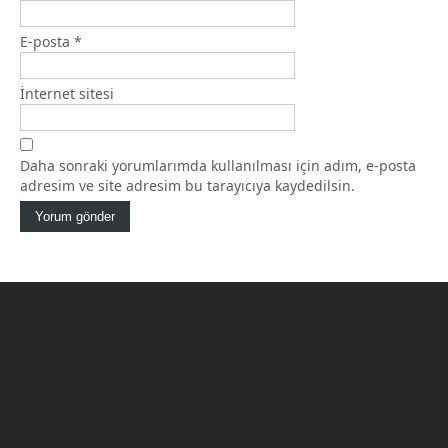
E-posta
*
İnternet sitesi
Daha sonraki yorumlarımda kullanılması için adım, e-posta
adresim ve site adresim bu tarayıcıya kaydedilsin.