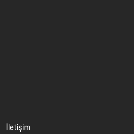
İletişim