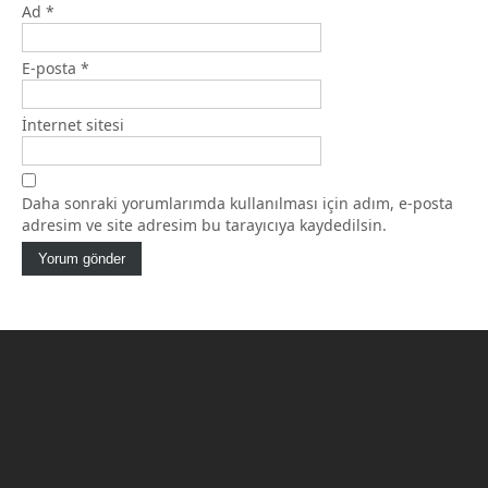
Ad
*
E-posta
*
İnternet sitesi
Daha sonraki yorumlarımda kullanılması için adım, e-posta
adresim ve site adresim bu tarayıcıya kaydedilsin.