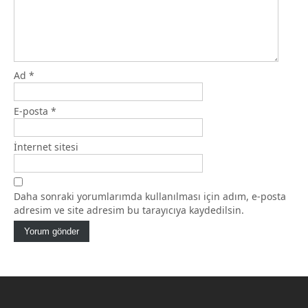
Ad
*
E-posta
*
İnternet sitesi
Daha sonraki yorumlarımda kullanılması için adım, e-posta
adresim ve site adresim bu tarayıcıya kaydedilsin.