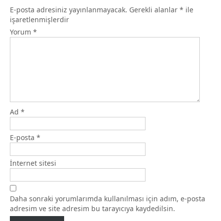
E-posta adresiniz yayınlanmayacak.
Gerekli alanlar
*
ile
işaretlenmişlerdir
Yorum
*
Ad
*
E-posta
*
İnternet sitesi
Daha sonraki yorumlarımda kullanılması için adım, e-posta
adresim ve site adresim bu tarayıcıya kaydedilsin.