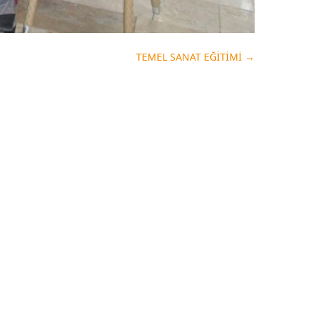
TEMEL SANAT EĞİTİMİ
→