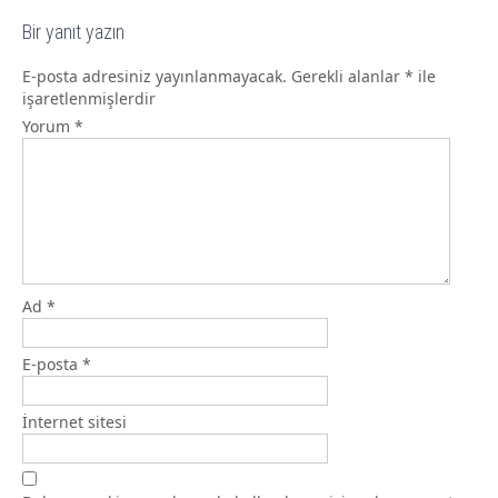
Bir yanıt yazın
E-posta adresiniz yayınlanmayacak.
Gerekli alanlar
*
ile
işaretlenmişlerdir
Yorum
*
Ad
*
E-posta
*
İnternet sitesi