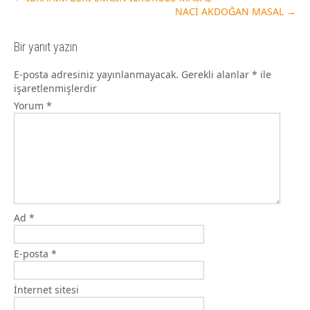
NACİ AKDOĞAN MASAL
→
Bir yanıt yazın
E-posta adresiniz yayınlanmayacak.
Gerekli alanlar
*
ile
işaretlenmişlerdir
Yorum
*
Ad
*
E-posta
*
İnternet sitesi