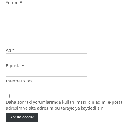
Yorum
*
Ad
*
E-posta
*
İnternet sitesi
Daha sonraki yorumlarımda kullanılması için adım, e-posta
adresim ve site adresim bu tarayıcıya kaydedilsin.