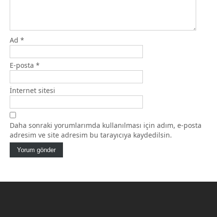
Ad
*
E-posta
*
İnternet sitesi
Daha sonraki yorumlarımda kullanılması için adım, e-posta
adresim ve site adresim bu tarayıcıya kaydedilsin.