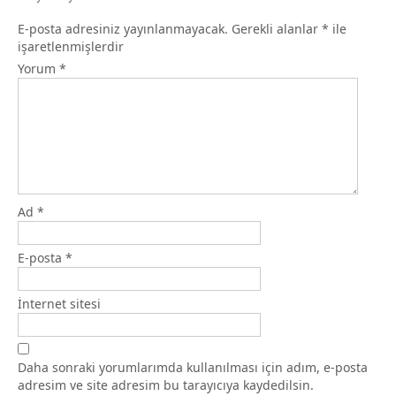
E-posta adresiniz yayınlanmayacak.
Gerekli alanlar
*
ile
işaretlenmişlerdir
Yorum
*
Ad
*
E-posta
*
İnternet sitesi
Daha sonraki yorumlarımda kullanılması için adım, e-posta
adresim ve site adresim bu tarayıcıya kaydedilsin.