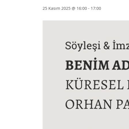
25 Kasım 2025 @ 16:00
-
17:00