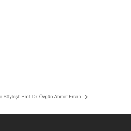
 Söyleşi: Prof. Dr. Övgün Ahmet Ercan