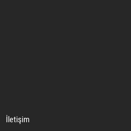
İletişim