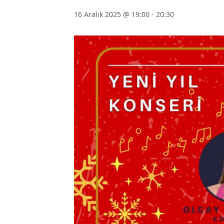
16 Aralık 2025 @ 19:00
-
20:30