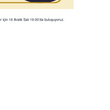
r için 16 Aralık Salı 19.00’da buluşuyoruz.