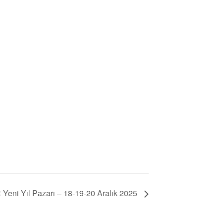
eni Yıl Pazarı – 18-19-20 Aralık 2025