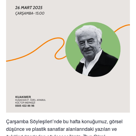
Çarşamba Söyleşileri’nde bu hafta konuğumuz, görsel
düşünce ve plastik sanatlar alanlarındaki yazıları ve