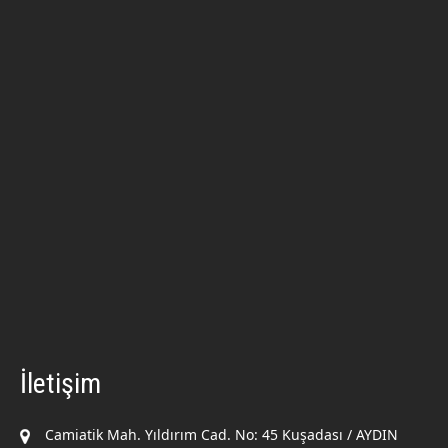
İletişim
Camiatik Mah. Yıldırım Cad. No: 45 Kuşadası / AYDIN