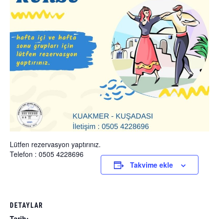
Lütfen rezervasyon yaptırınız.
Telefon : 0505 4228696
Takvime ekle
DETAYLAR
Tarih: