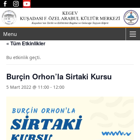
Menu
« Tüm Etkinlikler
Bu etkinlik geçti.
Burçin Orhon’la Sirtaki Kursu
5 Mart 2022 @ 11:00
-
12:00