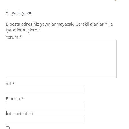
Bir yanıt yazın
E-posta adresiniz yayınlanmayacak.
Gerekli alanlar
*
ile
işaretlenmişlerdir
Yorum
*
Ad
*
E-posta
*
İnternet sitesi