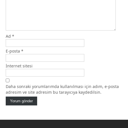
Ad
*
E-posta
*
İnternet sitesi
Daha sonraki yorumlarımda kullanılması için adım, e-posta
adresim ve site adresim bu tarayıcıya kaydedilsin.