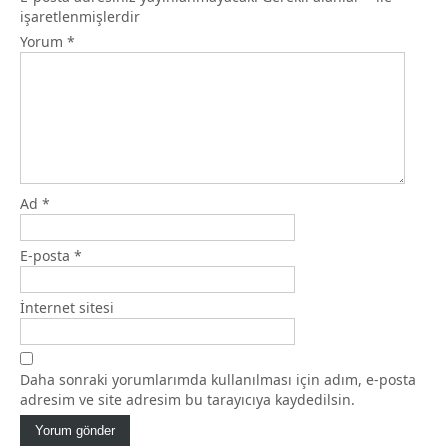
işaretlenmişlerdir
Yorum
*
Ad
*
E-posta
*
İnternet sitesi
Daha sonraki yorumlarımda kullanılması için adım, e-posta
adresim ve site adresim bu tarayıcıya kaydedilsin.