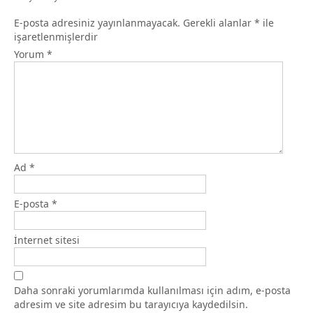
E-posta adresiniz yayınlanmayacak.
Gerekli alanlar
*
ile
işaretlenmişlerdir
Yorum
*
Ad
*
E-posta
*
İnternet sitesi
Daha sonraki yorumlarımda kullanılması için adım, e-posta
adresim ve site adresim bu tarayıcıya kaydedilsin.